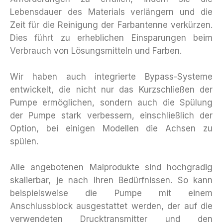
Lebensdauer des Materials verlängern und die
Zeit für die Reinigung der Farbantenne verkürzen.
Dies führt zu erheblichen Einsparungen beim
Verbrauch von Lösungsmitteln und Farben.
Wir haben auch integrierte Bypass-Systeme
entwickelt, die nicht nur das Kurzschließen der
Pumpe ermöglichen, sondern auch die Spülung
der Pumpe stark verbessern, einschließlich der
Option, bei einigen Modellen die Achsen zu
spülen.
Alle angebotenen Malprodukte sind hochgradig
skalierbar, je nach Ihren Bedürfnissen. So kann
beispielsweise die Pumpe mit einem
Anschlussblock ausgestattet werden, der auf die
verwendeten Drucktransmitter und den