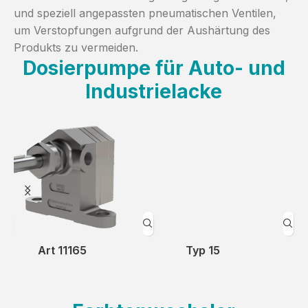
und speziell angepassten pneumatischen Ventilen,
um Verstopfungen aufgrund der Aushärtung des
Produkts zu vermeiden.
Dosierpumpe für Auto- und
Industrielacke
Typ 15
Typ 18