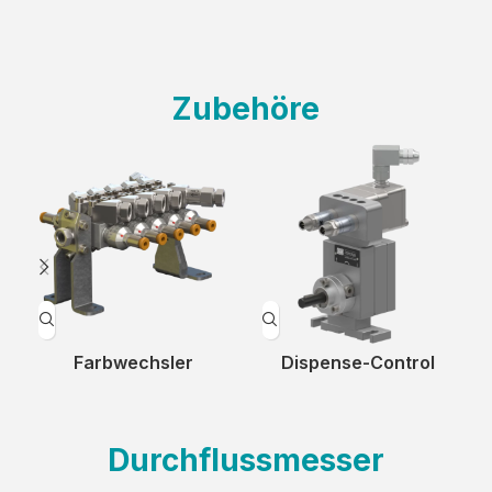
Zubehöre
Farbwechsler
Dispense-Control
Durchflussmesser