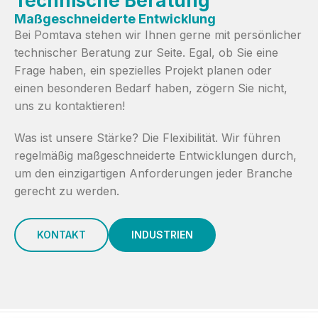
Technische Beratung
Maßgeschneiderte Entwicklung
Bei Pomtava stehen wir Ihnen gerne mit persönlicher
technischer Beratung zur Seite. Egal, ob Sie eine
Frage haben, ein spezielles Projekt planen oder
einen besonderen Bedarf haben, zögern Sie nicht,
uns zu kontaktieren!
Was ist unsere Stärke? Die Flexibilität. Wir führen
regelmäßig maßgeschneiderte Entwicklungen durch,
um den einzigartigen Anforderungen jeder Branche
gerecht zu werden.
KONTAKT
INDUSTRIEN