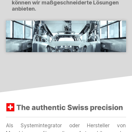
können wir maßgeschneiderte Lösungen
anbieten.
Als Systemintegrator oder Hersteller von