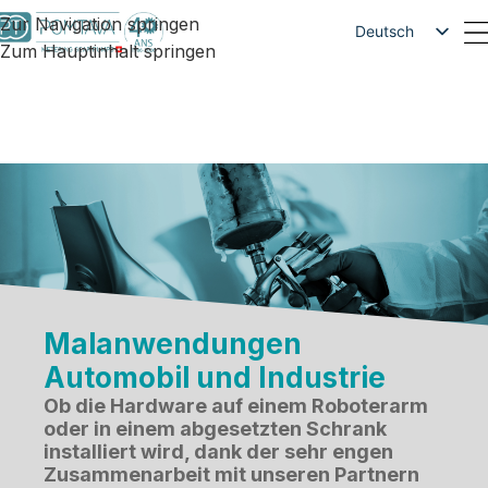
Zur Navigation springen
Deutsch
Zum Hauptinhalt springen
Français
English
Malanwendungen
Automobil und Industrie
Ob die Hardware auf einem Roboterarm
oder in einem abgesetzten Schrank
installiert wird, dank der sehr engen
Zusammenarbeit mit unseren Partnern