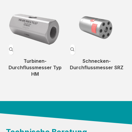
Turbinen-
Schnecken-
Durchflussmesser Typ
Durchflussmesser SRZ
HM