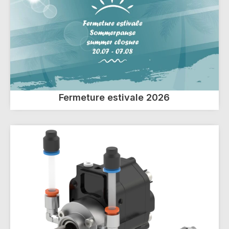
Fermeture estivale 2026