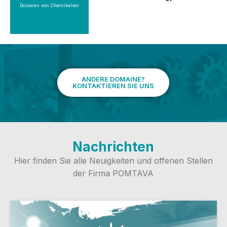
Chemie
Dosieren von Chemikalien
ANDERE DOMAINE?
KONTAKTIEREN SIE UNS
Nachrichten
Hier finden Sie alle Neuigkeiten und offenen Stellen
der Firma POMTAVA