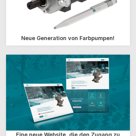
Neue Generation von Farbpumpen!
Eine neue Website, die den Zugang zu