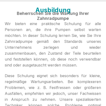
Ausbildung
Beherrschen Sie die Wartung Ihrer
Zahnradpumpe
Wir bieten eine praktische Schulung für alle
Personen an, die ihre Pumpen selbst warten
möchten. In dieser Schulung lernen Sie, wie Sie Ihre
Zahnradpumpe gemäß den Standards unseres
Unternehmens zerlegen und wieder
zusammenbauen, den Zustand der Teile beurteilen
und feststellen können, ob diese noch verwendbar
sind oder ausgetauscht werden müssen.
Diese Schulung eignet sich besonders für kleine,
regelmäßige Wartungsarbeiten. Bei komplexeren
Problemen, wie z. B. Festfressen oder größeren
Ausfällen, empfehlen wir jedoch, unser Fachwissen
in Anspruch zu nehmen. Unsere spezialisierten
Techniker können solche Probleme optimal