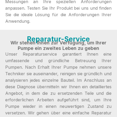
Messungen an Ihre speziellen Anforderungen
anpassen. Testen Sie Ihr Produkt bei uns und finden
Sie die ideale Lösung für die Anforderungen Ihrer
Anwendung.
Reparatur-Service
Wir stehen Ihnen zur Verfügung, um Ihrer
Pumpe ein zweites Leben zu geben
Unser Reparaturservice garantiert Ihnen eine
umfassende und gründliche Betreuung Ihrer
Pumpen. Nach Erhalt Ihrer Pumpe nehmen unsere
Techniker sie auseinander, reinigen sie gründlich und
analysieren jedes einzelne Bauteil. Im Anschluss an
diese Diagnose übermitteln wir Ihnen ein detailliertes
Angebot, in dem die zu ersetzenden Teile und die
erforderlichen Arbeiten aufgeführt sind, um Ihre
Pumpe wieder in einen neuwertigen Zustand zu
versetzen. Wir gehen über eine einfache Reparatur