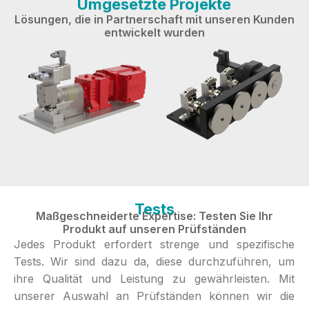
Umgesetzte Projekte
Lösungen, die in Partnerschaft mit unseren Kunden
entwickelt wurden
Tests
Maßgeschneiderte Expertise: Testen Sie Ihr
Produkt auf unseren Prüfständen
Jedes Produkt erfordert strenge und spezifische
Tests. Wir sind dazu da, diese durchzuführen, um
ihre Qualität und Leistung zu gewährleisten. Mit
unserer Auswahl an Prüfständen können wir die