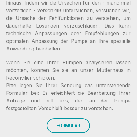
hinaus: Indem wir die Ursachen für den - manchmal
vorzeitigen - Verschleiß untersuchen, versuchen wir,
die Ursache der Fehlfunktionen zu verstehen, um
dauerhafte Lösungen vorzuschlagen. Dies kann
technische Anpassungen oder Empfehlungen zur
optimalen Anpassung der Pumpe an Ihre spezielle
Anwendung beinhalten.
Wenn Sie eine Ihrer Pumpen analysieren lassen
möchten, können Sie sie an unser Mutterhaus in
Reconvilier schicken.
Bitte legen Sie Ihrer Sendung das untenstehende
Formular bei: Es erleichtert die Bearbeitung Ihrer
Anfrage und hilft uns, den an der Pumpe
festgestellten Verschleiß besser zu verstehen.
FORMULAR