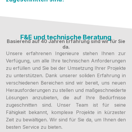
F&E und technische Beratung
Basierend auf 40 Jahren Erfahrung sind wir für Sie
da.
Unsere erfahrenen Ingenieure stehen Ihnen zur
Verfügung, um alle Ihre technischen Anforderungen
zu erfüllen und Sie bei der Umsetzung Ihrer Projekte
zu unterstützen. Dank unserer soliden Erfahrung in
verschiedenen Bereichen sind wir bereit, uns neuen
Herausforderungen zu stellen und maßgeschneiderte
Lösungen anzubieten, die auf Ihre Bedürfnisse
zugeschnitten sind. Unser Team ist für seine
Fähigkeit bekannt, komplexe Projekte in kürzester
Zeit zu bewältigen. Wir sind für Sie da, um Ihnen den
besten Service zu bieten.