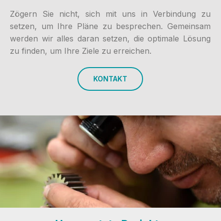
Zögern Sie nicht, sich mit uns in Verbindung zu
setzen, um Ihre Pläne zu besprechen. Gemeinsam
werden wir alles daran setzen, die optimale Lösung
zu finden, um Ihre Ziele zu erreichen.
KONTAKT