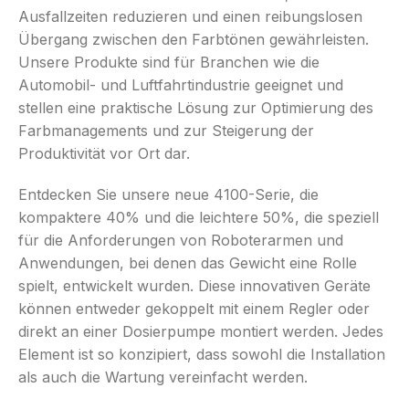
Ausfallzeiten reduzieren und einen reibungslosen
Übergang zwischen den Farbtönen gewährleisten.
Unsere Produkte sind für Branchen wie die
Automobil- und Luftfahrtindustrie geeignet und
stellen eine praktische Lösung zur Optimierung des
Farbmanagements und zur Steigerung der
Produktivität vor Ort dar.
Entdecken Sie unsere neue 4100-Serie, die
kompaktere 40% und die leichtere 50%, die speziell
für die Anforderungen von Roboterarmen und
Anwendungen, bei denen das Gewicht eine Rolle
spielt, entwickelt wurden. Diese innovativen Geräte
können entweder gekoppelt mit einem Regler oder
direkt an einer Dosierpumpe montiert werden. Jedes
Element ist so konzipiert, dass sowohl die Installation
als auch die Wartung vereinfacht werden.