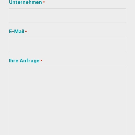
Unternehmen
*
E-Mail
*
Ihre Anfrage
*