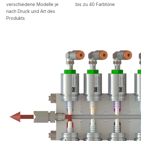
verschiedene Modelle je
bis zu 40 Farbtöne
nach Druck und Art des
Produkts