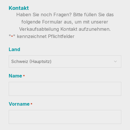
Kontakt
Haben Sie noch Fragen? Bitte füllen Sie das
folgende Formular aus, um mit unserer
Verkaufsabteilung Kontakt aufzunehmen.
"
" kennzeichnet Pflichtfelder
*
Land
Name
*
Vorname
*