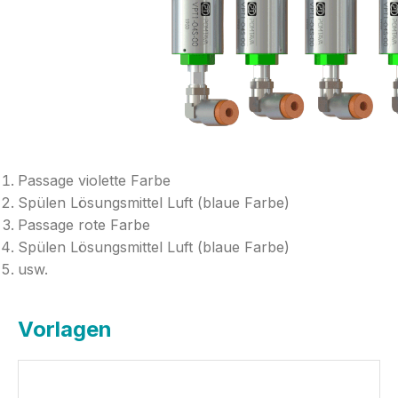
Passage violette Farbe
Spülen Lösungsmittel Luft (blaue Farbe)
Passage rote Farbe
Spülen Lösungsmittel Luft (blaue Farbe)
usw.
Vorlagen