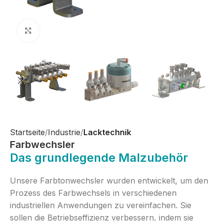
Zum Vergrößern anklicken
Startseite
Industrie
Lacktechnik
Farbwechsler
Das grundlegende Malzubehör
Unsere Farbtonwechsler wurden entwickelt, um den
Prozess des Farbwechsels in verschiedenen
industriellen Anwendungen zu vereinfachen. Sie
sollen die Betriebseffizienz verbessern, indem sie