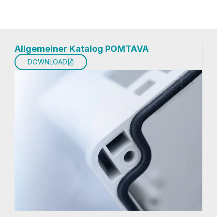
Allgemeiner Katalog POMTAVA
DOWNLOAD